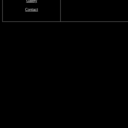
Galery
Contact