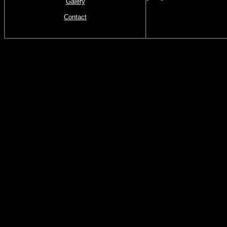
Galery
Contact