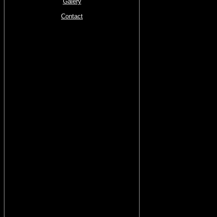
Galery
Contact